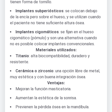
tienen forma de tornillo.
Implantes subperiósticos
: se colocan debajo
de la encía pero sobre el hueso, y se utilizan cuando
el paciente no tiene suficiente altura ósea.
Implantes cigomáticos
: se fijan en el hueso
cigomático (pómulo) y son una alternativa cuando
no es posible colocar implantes convencionales.
Materiales utilizados:
Titanio
: alta biocompatibilidad, duradero y
resistente.
Cerámica o zirconio
: una opción libre de metal,
muy estética y con buena integración ósea.
Ventajas:
Mejoran la función masticatoria.
Aumentan la estética de la sonrisa.
Previenen la pérdida ósea en la mandíbula.