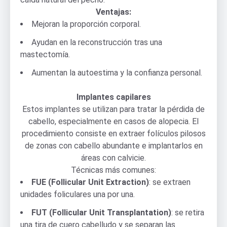
Ventajas:
Mejoran la proporción corporal.
Ayudan en la reconstrucción tras una
mastectomía.
Aumentan la autoestima y la confianza personal.
Implantes capilares
Estos implantes se utilizan para tratar la pérdida de
cabello, especialmente en casos de alopecia. El
procedimiento consiste en extraer folículos pilosos
de zonas con cabello abundante e implantarlos en
áreas con calvicie.
Técnicas más comunes:
FUE (Follicular Unit Extraction)
: se extraen
unidades foliculares una por una.
FUT (Follicular Unit Transplantation)
: se retira
una tira de cuero cabelludo y se separan las