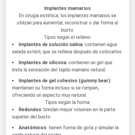
Implantes mamarios
En cirugía estética, los implantes mamarios se
utilizan para aumentar, reconstruir o dar forma al
busto.
Tipos según el relleno:
Implantes de solución salina
: contienen agua
salada estéril, que se rellena después de colocarlos.
Implantes de silicona
: contienen un gel que
imita la sensación del tejido mamario natural.
Implantes de gel cohesivo (gummy bear)
:
mantienen su forma incluso si se rompen,
ofreciendo un aspecto muy natural.
Tipos según la forma:
Redondos
: brindan mayor volumen en la parte
superior del busto.
Anatómicos
: tienen forma de gota y simulan la
caída natural del pecho.