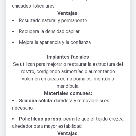
unidades foliculares.
Ventajas:
Resultado natural y permanente.
Recupera la densidad capilar.
Mejora la apariencia y la confianza.
Implantes faciales
Se utilizan para mejorar o restaurar la estructura del
rostro, corrigiendo asimetrías o aumentando
volumen en áreas como pómulos, mentón o
mandíbula.
Materiales comunes:
Silicona sólida
: duradera y removible si es
necesario.
Polietileno poroso
: permite que el tejido crezca
alrededor para mayor estabilidad.
Ventajas: