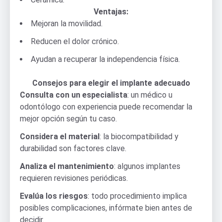
Ventajas:
Mejoran la movilidad.
Reducen el dolor crónico.
Ayudan a recuperar la independencia física.
Consejos para elegir el implante adecuado
Consulta con un especialista
: un médico u
odontólogo con experiencia puede recomendar la
mejor opción según tu caso.
Considera el material
: la biocompatibilidad y
durabilidad son factores clave.
Analiza el mantenimiento
: algunos implantes
requieren revisiones periódicas.
Evalúa los riesgos
: todo procedimiento implica
posibles complicaciones, infórmate bien antes de
decidir.