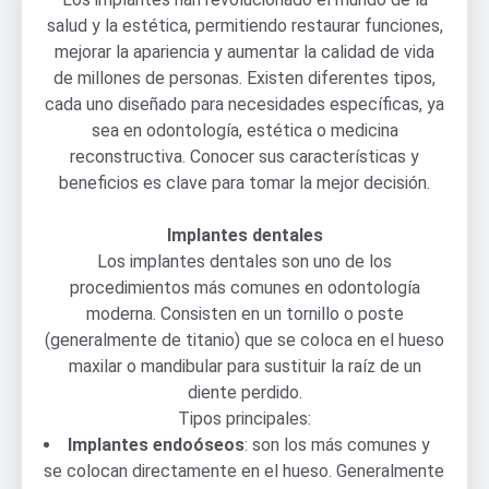
salud y la estética, permitiendo restaurar funciones,
mejorar la apariencia y aumentar la calidad de vida
de millones de personas. Existen diferentes tipos,
cada uno diseñado para necesidades específicas, ya
sea en odontología, estética o medicina
reconstructiva. Conocer sus características y
beneficios es clave para tomar la mejor decisión.
Implantes dentales
Los implantes dentales son uno de los
procedimientos más comunes en odontología
moderna. Consisten en un tornillo o poste
(generalmente de titanio) que se coloca en el hueso
maxilar o mandibular para sustituir la raíz de un
diente perdido.
Tipos principales:
Implantes endoóseos
: son los más comunes y
se colocan directamente en el hueso. Generalmente