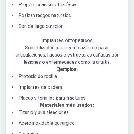
Proporcionan simetría facial.
Realzan rasgos naturales.
Son de larga duración.
Implantes ortopédicos
Son utilizados para reemplazar o reparar
articulaciones, huesos o estructuras dañadas por
lesiones o enfermedades como la artritis.
Ejemplos:
Prótesis de rodilla.
Implantes de cadera.
Placas y tornillos para fracturas.
Materiales más usados:
Titanio y sus aleaciones.
Acero inoxidable quirúrgico.
Cerámica.