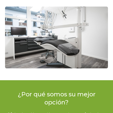
¿Por qué somos su mejor
opción?