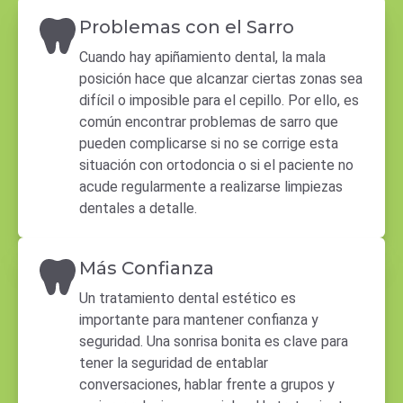
Problemas con el Sarro
Cuando hay apiñamiento dental, la mala
posición hace que alcanzar ciertas zonas sea
difícil o imposible para el cepillo. Por ello, es
común encontrar problemas de sarro que
pueden complicarse si no se corrige esta
situación con ortodoncia o si el paciente no
acude regularmente a realizarse limpiezas
dentales a detalle.
Más Confianza
Un tratamiento dental estético es
importante para mantener confianza y
seguridad. Una sonrisa bonita es clave para
tener la seguridad de entablar
conversaciones, hablar frente a grupos y