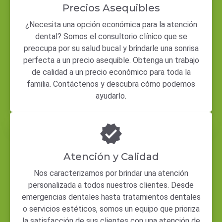
Precios Asequibles
¿Necesita una opción económica para la atención
dental? Somos el consultorio clínico que se
preocupa por su salud bucal y brindarle una sonrisa
perfecta a un precio asequible. Obtenga un trabajo
de calidad a un precio económico para toda la
familia. Contáctenos y descubra cómo podemos
ayudarlo.
Atención y Calidad
Nos caracterizamos por brindar una atención
personalizada a todos nuestros clientes. Desde
emergencias dentales hasta tratamientos dentales
o servicios estéticos, somos un equipo que prioriza
la satisfacción de sus clientes con una atención de