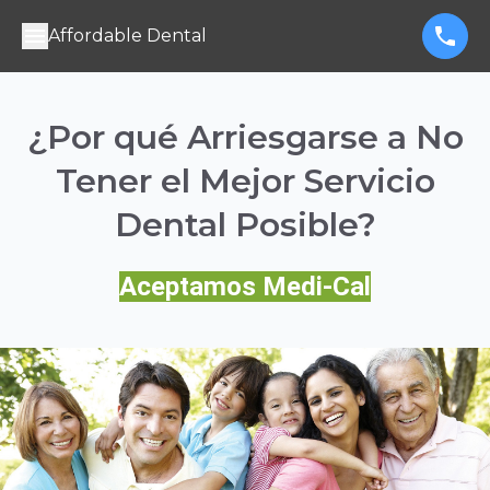
Affordable Dental
¿Por qué Arriesgarse a No
Tener el Mejor Servicio
Dental Posible?
Aceptamos Medi-Cal