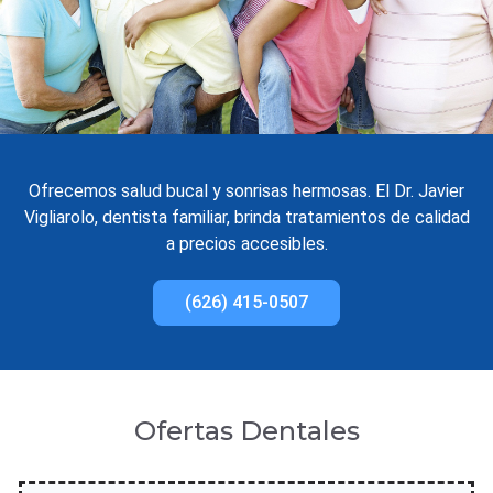
Ofrecemos salud bucal y sonrisas hermosas. El Dr. Javier
Vigliarolo, dentista familiar, brinda tratamientos de calidad
a precios accesibles.
(626) 415-0507
Ofertas Dentales