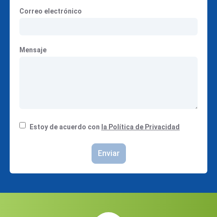
Correo electrónico
Mensaje
Estoy de acuerdo con
la Política de Privacidad
Enviar