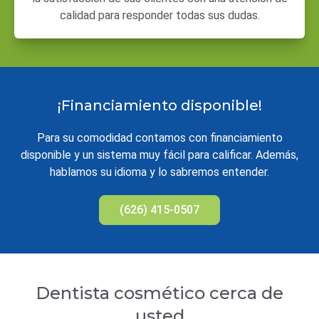
calidad para responder todas sus dudas.
¡Financiamiento disponible!
Para su comodidad contamos con financiamiento
disponible y un sistema muy fácil para calificar. Además,
hablamos su idioma y lo sabremos entender.
(626) 415-0507
Dentista cosmético cerca de
usted