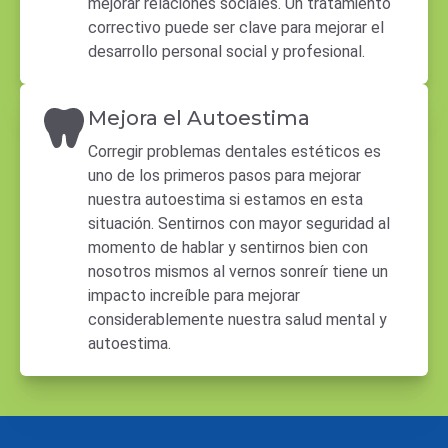
mejorar relaciones sociales. Un tratamiento
correctivo puede ser clave para mejorar el
desarrollo personal social y profesional.
Mejora el Autoestima
Corregir problemas dentales estéticos es
uno de los primeros pasos para mejorar
nuestra autoestima si estamos en esta
situación. Sentirnos con mayor seguridad al
momento de hablar y sentirnos bien con
nosotros mismos al vernos sonreír tiene un
impacto increíble para mejorar
considerablemente nuestra salud mental y
autoestima.