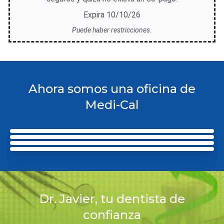
Expira 10/10/26
Puede haber restricciones.
Ahora somos una oficina de
Medi-Cal
Dr. Javier, tu dentista de
confianza