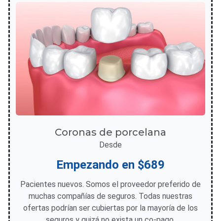
Coronas de porcelana
Desde
Empezando en $689
Pacientes nuevos. Somos el proveedor preferido de
muchas compañías de seguros. Todas nuestras
ofertas podrían ser cubiertas por la mayoría de los
seguros y quizá no exista un co-pago.