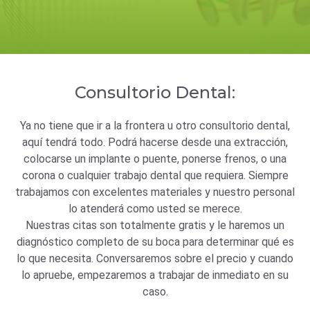
Consultorio Dental:
Ya no tiene que ir a la frontera u otro consultorio dental,
aquí tendrá todo. Podrá hacerse desde una extracción,
colocarse un implante o puente, ponerse frenos, o una
corona o cualquier trabajo dental que requiera. Siempre
trabajamos con excelentes materiales y nuestro personal
lo atenderá como usted se merece.
Nuestras citas son totalmente gratis y le haremos un
diagnóstico completo de su boca para determinar qué es
lo que necesita. Conversaremos sobre el precio y cuando
lo apruebe, empezaremos a trabajar de inmediato en su
caso.