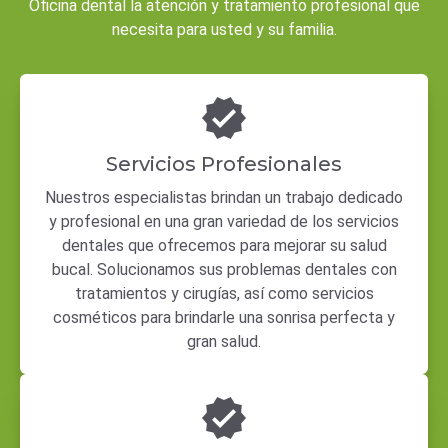
Oficina dental la atención y tratamiento profesional que
necesita para usted y su familia.
Servicios Profesionales
Nuestros especialistas brindan un trabajo dedicado
y profesional en una gran variedad de los servicios
dentales que ofrecemos para mejorar su salud
bucal. Solucionamos sus problemas dentales con
tratamientos y cirugías, así como servicios
cosméticos para brindarle una sonrisa perfecta y
gran salud.