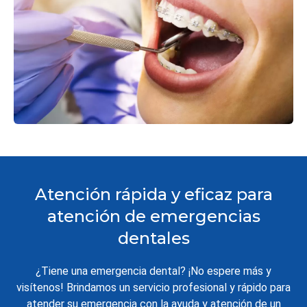
Atención rápida y eficaz para
atención de emergencias
dentales
¿Tiene una emergencia dental? ¡No espere más y
visítenos! Brindamos un servicio profesional y rápido para
atender su emergencia con la ayuda y atención de un