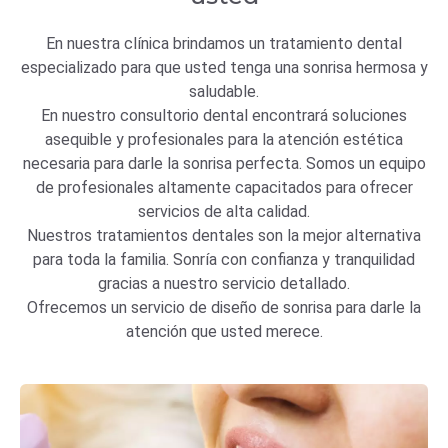
En nuestra clínica brindamos un tratamiento dental
especializado para que usted tenga una sonrisa hermosa y
saludable.
En nuestro consultorio dental encontrará soluciones
asequible y profesionales para la atención estética
necesaria para darle la sonrisa perfecta. Somos un equipo
de profesionales altamente capacitados para ofrecer
servicios de alta calidad.
Nuestros tratamientos dentales son la mejor alternativa
para toda la familia. Sonría con confianza y tranquilidad
gracias a nuestro servicio detallado.
Ofrecemos un servicio de diseño de sonrisa para darle la
atención que usted merece.