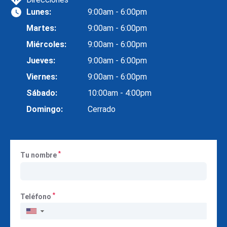
Lunes:
9:00am - 6:00pm
Martes:
9:00am - 6:00pm
Miércoles:
9:00am - 6:00pm
Jueves:
9:00am - 6:00pm
Viernes:
9:00am - 6:00pm
Sábado:
10:00am - 4:00pm
Domingo:
Cerrado
*
Tu nombre
*
Teléfono
▼