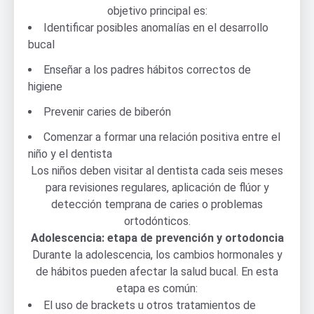
objetivo principal es:
Identificar posibles anomalías en el desarrollo
bucal
Enseñar a los padres hábitos correctos de
higiene
Prevenir caries de biberón
Comenzar a formar una relación positiva entre el
niño y el dentista
Los niños deben visitar al dentista cada seis meses
para revisiones regulares, aplicación de flúor y
detección temprana de caries o problemas
ortodónticos.
Adolescencia: etapa de prevención y ortodoncia
Durante la adolescencia, los cambios hormonales y
de hábitos pueden afectar la salud bucal. En esta
etapa es común:
El uso de brackets u otros tratamientos de