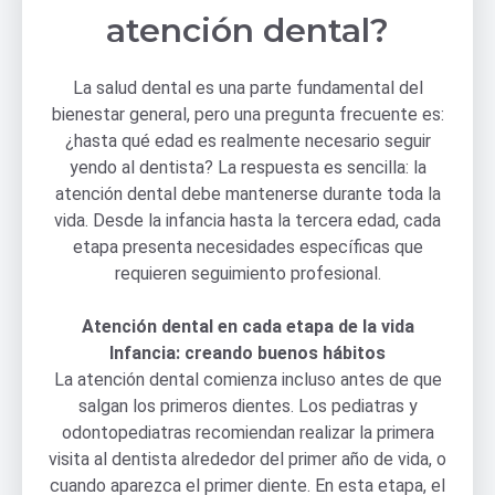
atención dental?
La salud dental es una parte fundamental del
bienestar general, pero una pregunta frecuente es:
¿hasta qué edad es realmente necesario seguir
yendo al dentista? La respuesta es sencilla: la
atención dental debe mantenerse durante toda la
vida. Desde la infancia hasta la tercera edad, cada
etapa presenta necesidades específicas que
requieren seguimiento profesional.
Atención dental en cada etapa de la vida
Infancia: creando buenos hábitos
La atención dental comienza incluso antes de que
salgan los primeros dientes. Los pediatras y
odontopediatras recomiendan realizar la primera
visita al dentista alrededor del primer año de vida, o
cuando aparezca el primer diente. En esta etapa, el