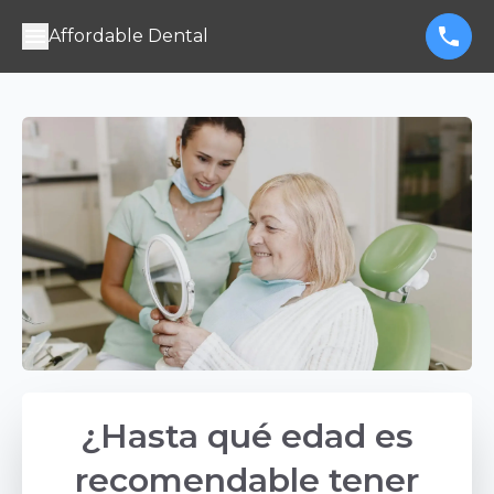
Affordable Dental
¿Hasta qué edad es
recomendable tener