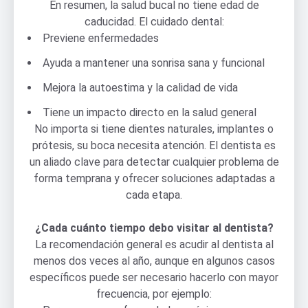
En resumen, la salud bucal no tiene edad de
caducidad. El cuidado dental:
Previene enfermedades
Ayuda a mantener una sonrisa sana y funcional
Mejora la autoestima y la calidad de vida
Tiene un impacto directo en la salud general
No importa si tiene dientes naturales, implantes o
prótesis, su boca necesita atención. El dentista es
un aliado clave para detectar cualquier problema de
forma temprana y ofrecer soluciones adaptadas a
cada etapa.
¿Cada cuánto tiempo debo visitar al dentista?
La recomendación general es acudir al dentista al
menos dos veces al año, aunque en algunos casos
específicos puede ser necesario hacerlo con mayor
frecuencia, por ejemplo: