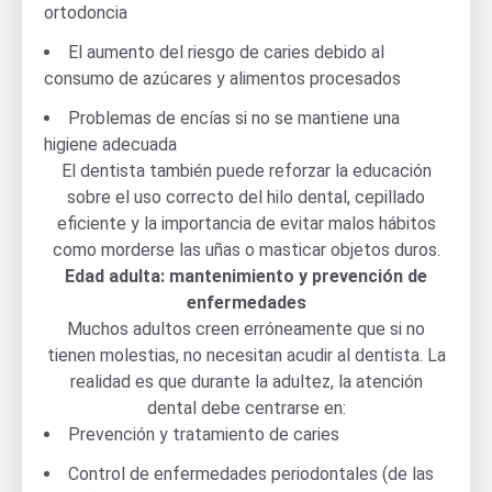
ortodoncia
El aumento del riesgo de caries debido al
consumo de azúcares y alimentos procesados
Problemas de encías si no se mantiene una
higiene adecuada
El dentista también puede reforzar la educación
sobre el uso correcto del hilo dental, cepillado
eficiente y la importancia de evitar malos hábitos
como morderse las uñas o masticar objetos duros.
Edad adulta: mantenimiento y prevención de
enfermedades
Muchos adultos creen erróneamente que si no
tienen molestias, no necesitan acudir al dentista. La
realidad es que durante la adultez, la atención
dental debe centrarse en:
Prevención y tratamiento de caries
Control de enfermedades periodontales (de las