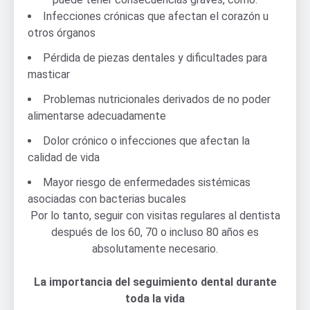
Infecciones crónicas que afectan el corazón u
otros órganos
Pérdida de piezas dentales y dificultades para
masticar
Problemas nutricionales derivados de no poder
alimentarse adecuadamente
Dolor crónico o infecciones que afectan la
calidad de vida
Mayor riesgo de enfermedades sistémicas
asociadas con bacterias bucales
Por lo tanto, seguir con visitas regulares al dentista
después de los 60, 70 o incluso 80 años es
absolutamente necesario.
La importancia del seguimiento dental durante
toda la vida