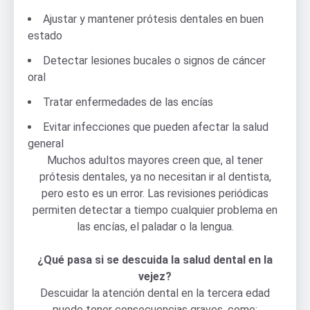
Ajustar y mantener prótesis dentales en buen
estado
Detectar lesiones bucales o signos de cáncer
oral
Tratar enfermedades de las encías
Evitar infecciones que pueden afectar la salud
general
Muchos adultos mayores creen que, al tener
prótesis dentales, ya no necesitan ir al dentista,
pero esto es un error. Las revisiones periódicas
permiten detectar a tiempo cualquier problema en
las encías, el paladar o la lengua.
¿Qué pasa si se descuida la salud dental en la
vejez?
Descuidar la atención dental en la tercera edad
puede tener consecuencias graves, como: