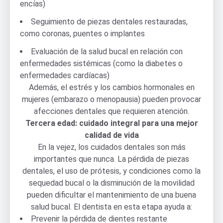
encías)
Seguimiento de piezas dentales restauradas,
como coronas, puentes o implantes
Evaluación de la salud bucal en relación con
enfermedades sistémicas (como la diabetes o
enfermedades cardíacas)
Además, el estrés y los cambios hormonales en
mujeres (embarazo o menopausia) pueden provocar
afecciones dentales que requieren atención.
Tercera edad: cuidado integral para una mejor
calidad de vida
En la vejez, los cuidados dentales son más
importantes que nunca. La pérdida de piezas
dentales, el uso de prótesis, y condiciones como la
sequedad bucal o la disminución de la movilidad
pueden dificultar el mantenimiento de una buena
salud bucal. El dentista en esta etapa ayuda a:
Prevenir la pérdida de dientes restante