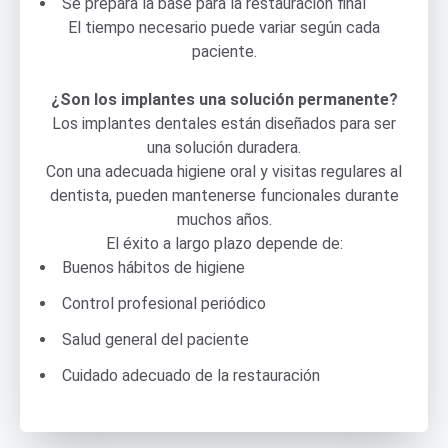
Se prepara la base para la restauración final
El tiempo necesario puede variar según cada
paciente.
¿Son los implantes una solución permanente?
Los implantes dentales están diseñados para ser
una solución duradera.
Con una adecuada higiene oral y visitas regulares al
dentista, pueden mantenerse funcionales durante
muchos años.
El éxito a largo plazo depende de:
Buenos hábitos de higiene
Control profesional periódico
Salud general del paciente
Cuidado adecuado de la restauración