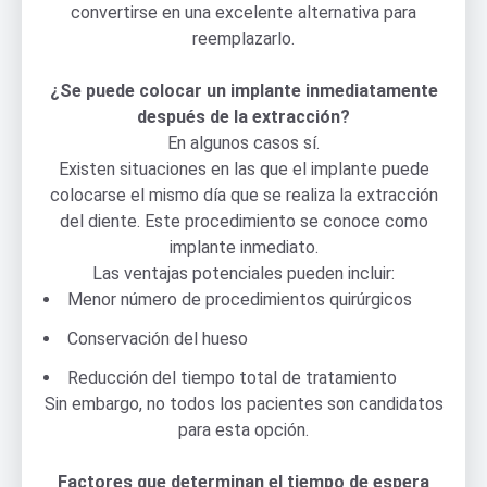
convertirse en una excelente alternativa para
reemplazarlo.
¿Se puede colocar un implante inmediatamente
después de la extracción?
En algunos casos sí.
Existen situaciones en las que el implante puede
colocarse el mismo día que se realiza la extracción
del diente. Este procedimiento se conoce como
implante inmediato.
Las ventajas potenciales pueden incluir:
Menor número de procedimientos quirúrgicos
Conservación del hueso
Reducción del tiempo total de tratamiento
Sin embargo, no todos los pacientes son candidatos
para esta opción.
Factores que determinan el tiempo de espera