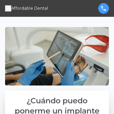
Affordable Dental
¿Cuándo puedo
ponerme un implante