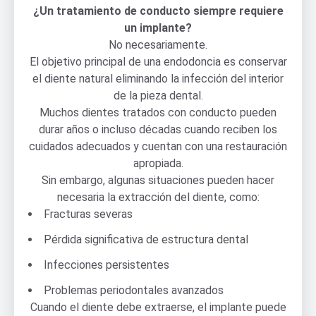
¿Un tratamiento de conducto siempre requiere
un implante?
No necesariamente.
El objetivo principal de una endodoncia es conservar
el diente natural eliminando la infección del interior
de la pieza dental.
Muchos dientes tratados con conducto pueden
durar años o incluso décadas cuando reciben los
cuidados adecuados y cuentan con una restauración
apropiada.
Sin embargo, algunas situaciones pueden hacer
necesaria la extracción del diente, como:
Fracturas severas
Pérdida significativa de estructura dental
Infecciones persistentes
Problemas periodontales avanzados
Cuando el diente debe extraerse, el implante puede