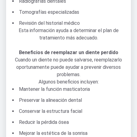
Radiografías dentales
Tomografías especializadas
Revisión del historial médico
Esta información ayuda a determinar el plan de
tratamiento más adecuado.
Beneficios de reemplazar un diente perdido
Cuando un diente no puede salvarse, reemplazarlo
oportunamente puede ayudar a prevenir diversos
problemas.
Algunos beneficios incluyen:
Mantener la función masticatoria
Preservar la alineación dental
Conservar la estructura facial
Reducir la pérdida ósea
Mejorar la estética de la sonrisa