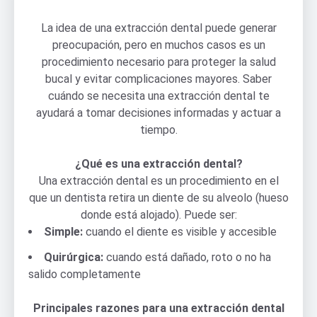
La idea de una extracción dental puede generar
preocupación, pero en muchos casos es un
procedimiento necesario para proteger la salud
bucal y evitar complicaciones mayores. Saber
cuándo se necesita una extracción dental te
ayudará a tomar decisiones informadas y actuar a
tiempo.
¿Qué es una extracción dental?
Una extracción dental es un procedimiento en el
que un dentista retira un diente de su alveolo (hueso
donde está alojado). Puede ser:
Simple:
cuando el diente es visible y accesible
Quirúrgica:
cuando está dañado, roto o no ha
salido completamente
Principales razones para una extracción dental