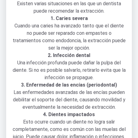
Existen varias situaciones en las que un dentista
puede recomendar la extracción.
1. Caries severa
Cuando una caries ha avanzado tanto que el diente
no puede ser reparado con empastes o
tratamientos como endodoncia, la extracción puede
ser la mejor opción.
2. Infección dental
Una infección profunda puede dañar la pulpa del
diente. Si no es posible salvarlo, retirarlo evita que la
infección se propague.
3. Enfermedad de las encías (periodontal)
Las enfermedades avanzadas de las encías pueden
debilitar el soporte del diente, causando movilidad y
eventualmente la necesidad de extracción.
4. Dientes impactados
Esto ocurre cuando un diente no logra salir
completamente, como es común con las muelas del
juicio. Puede causar dolor, inflamación o infecciones.