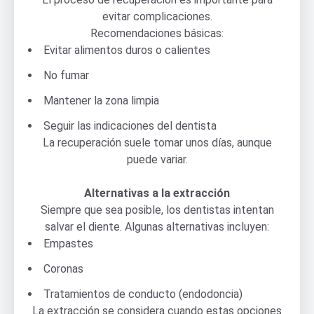
evitar complicaciones.
Recomendaciones básicas:
Evitar alimentos duros o calientes
No fumar
Mantener la zona limpia
Seguir las indicaciones del dentista
La recuperación suele tomar unos días, aunque
puede variar.
Alternativas a la extracción
Siempre que sea posible, los dentistas intentan
salvar el diente. Algunas alternativas incluyen:
Empastes
Coronas
Tratamientos de conducto (endodoncia)
La extracción se considera cuando estas opciones