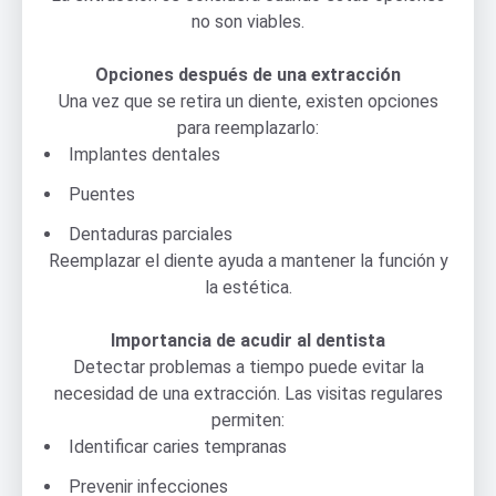
no son viables.
Opciones después de una extracción
Una vez que se retira un diente, existen opciones
para reemplazarlo:
Implantes dentales
Puentes
Dentaduras parciales
Reemplazar el diente ayuda a mantener la función y
la estética.
Importancia de acudir al dentista
Detectar problemas a tiempo puede evitar la
necesidad de una extracción. Las visitas regulares
permiten:
Identificar caries tempranas
Prevenir infecciones