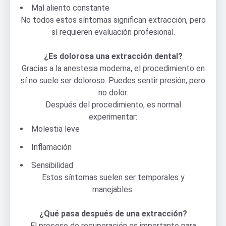
Mal aliento constante
No todos estos síntomas significan extracción, pero
sí requieren evaluación profesional.
¿Es dolorosa una extracción dental?
Gracias a la anestesia moderna, el procedimiento en
sí no suele ser doloroso. Puedes sentir presión, pero
no dolor.
Después del procedimiento, es normal
experimentar:
Molestia leve
Inflamación
Sensibilidad
Estos síntomas suelen ser temporales y
manejables.
¿Qué pasa después de una extracción?
El proceso de recuperación es importante para