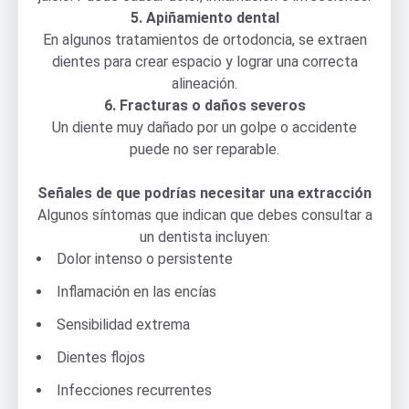
5. Apiñamiento dental
En algunos tratamientos de ortodoncia, se extraen
dientes para crear espacio y lograr una correcta
alineación.
6. Fracturas o daños severos
Un diente muy dañado por un golpe o accidente
puede no ser reparable.
Señales de que podrías necesitar una extracción
Algunos síntomas que indican que debes consultar a
un dentista incluyen:
Dolor intenso o persistente
Inflamación en las encías
Sensibilidad extrema
Dientes flojos
Infecciones recurrentes