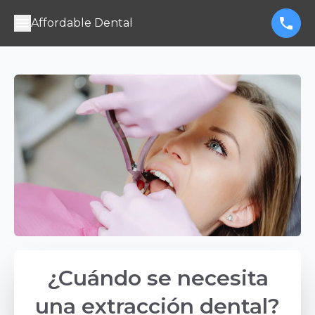
Affordable Dental
¿Cuándo se necesita
una extracción dental?